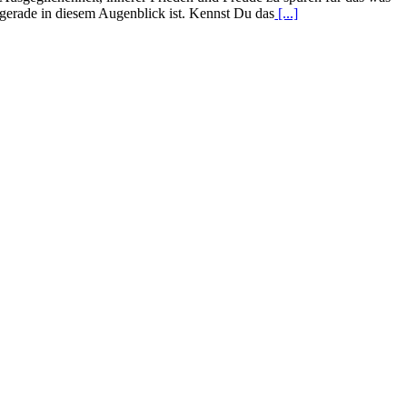
gerade in diesem Augenblick ist. Kennst Du das
[...]