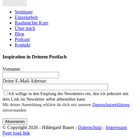
Seminare
Einzelarbeit
Rauhnächte Kurs
Über mich
Blog
Podcast
Kontakt
Inspiration in Deinem Postfach
Vorname:
Deine E-Mail-Adresse:
Ich willige in den Empfang des Newsletters ein, den ich jederzeit mit
dem Link im Newsletter selbst abbestellen kann.
Mit deiner Anmeldung erklärst du dich mit unseren
Datenschutzerklärung
einverstanden.
© Copyright 2026 - Hildegard Bauer -
Datenschutz
-
Impressum
Page load link