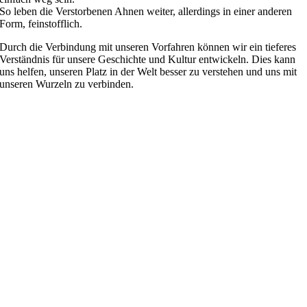
So leben die Verstorbenen Ahnen weiter, allerdings in einer anderen
Form, feinstofflich.
Durch die Verbindung mit unseren Vorfahren können wir ein tieferes
Verständnis für unsere Geschichte und Kultur entwickeln. Dies kann
uns helfen, unseren Platz in der Welt besser zu verstehen und uns mit
unseren Wurzeln zu verbinden.