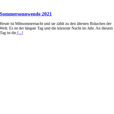
Sommersonnwende 2021
Heute ist Mittsommernacht und sie zählt zu den ältesten Bräuchen der
Welt. Es ist der längste Tag und die kürzeste Nacht im Jahr. An diesem
Tag ist die
[...]