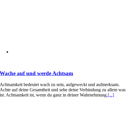
Wache auf und werde Achtsam
Achtsamkeit bedeutet wach zu sein, aufgeweckt und aufmerksam.
Achte auf deine Gesamtheit und sehe deine Verbindung zu allem was
ist. Achtsamkeit ist, wenn du ganz in deiner Wahrnehmung
[...]