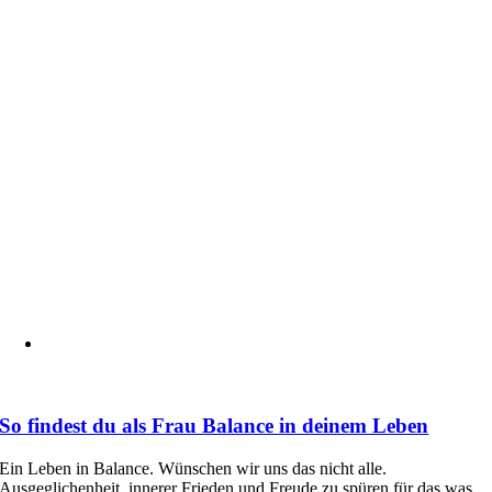
So findest du als Frau Balance in deinem Leben
Ein Leben in Balance. Wünschen wir uns das nicht alle.
Ausgeglichenheit, innerer Frieden und Freude zu spüren für das was