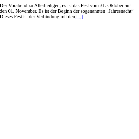
Der Vorabend zu Allerheiligen, es ist das Fest vom 31. Oktober auf
den 01. November. Es ist der Beginn der sogenannten „Jahresnacht“.
Dieses Fest ist der Verbindung mit den
[...]