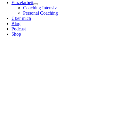
Einzelarbeit
Coaching Intensiv
Personal Coaching
Über mich
Blog
Podcast
Shop