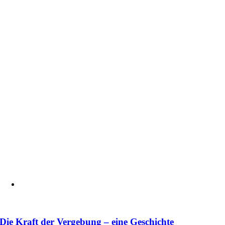
Die Kraft der Vergebung – eine Geschichte