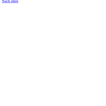
Nach oben