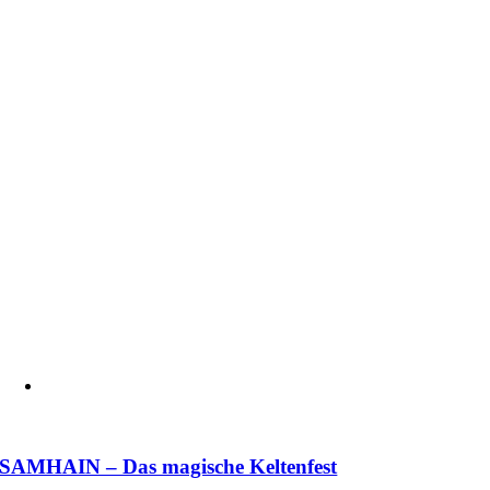
SAMHAIN – Das magische Keltenfest