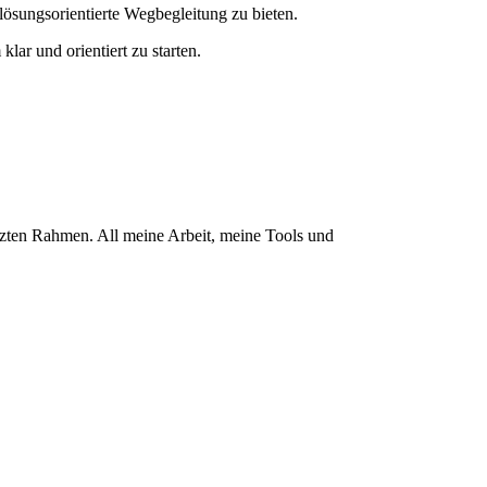
lösungsorientierte Wegbegleitung zu bieten.
r und orientiert zu starten.
ützten Rahmen. All meine Arbeit, meine Tools und