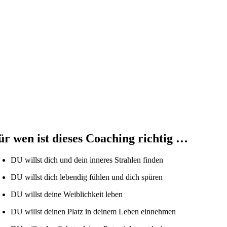
ür wen ist dieses Coaching richtig …
DU willst dich und dein inneres Strahlen finden
DU willst dich lebendig fühlen und dich spüren
DU willst deine Weiblichkeit leben
DU willst deinen Platz in deinem Leben einnehmen