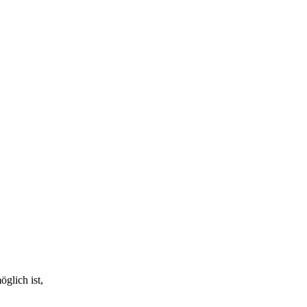
glich ist,