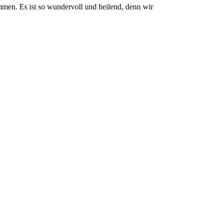
men. Es ist so wundervoll und heilend, denn wir