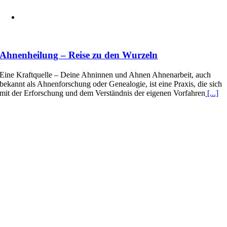
Ahnenheilung – Reise zu den Wurzeln
Eine Kraftquelle – Deine Ahninnen und Ahnen Ahnenarbeit, auch
bekannt als Ahnenforschung oder Genealogie, ist eine Praxis, die sich
mit der Erforschung und dem Verständnis der eigenen Vorfahren
[...]