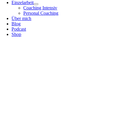
Einzelarbeit
Coaching Intensiv
Personal Coaching
Über mich
Blog
Podcast
Shop