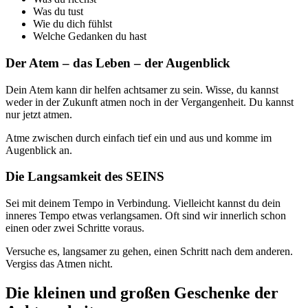
Was du tust
Wie du dich fühlst
Welche Gedanken du hast
Der Atem – das Leben – der Augenblick
Dein Atem kann dir helfen achtsamer zu sein. Wisse, du kannst
weder in der Zukunft atmen noch in der Vergangenheit. Du kannst
nur jetzt atmen.
Atme zwischen durch einfach tief ein und aus und komme im
Augenblick an.
Die Langsamkeit des SEINS
Sei mit deinem Tempo in Verbindung. Vielleicht kannst du dein
inneres Tempo etwas verlangsamen. Oft sind wir innerlich schon
einen oder zwei Schritte voraus.
Versuche es, langsamer zu gehen, einen Schritt nach dem anderen.
Vergiss das Atmen nicht.
Die kleinen und großen Geschenke der