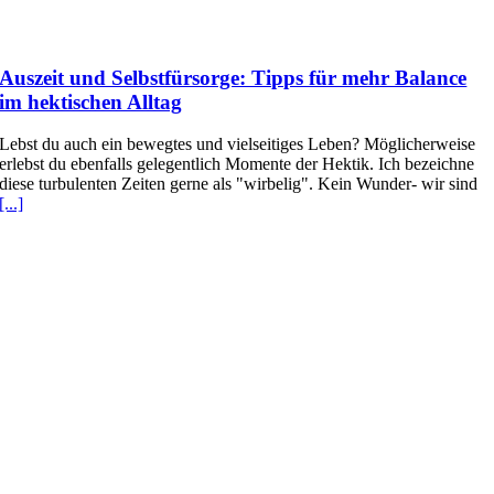
Auszeit und Selbstfürsorge: Tipps für mehr Balance
im hektischen Alltag
Lebst du auch ein bewegtes und vielseitiges Leben? Möglicherweise
erlebst du ebenfalls gelegentlich Momente der Hektik. Ich bezeichne
diese turbulenten Zeiten gerne als "wirbelig". Kein Wunder- wir sind
[...]