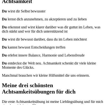
Achtsamkeit
Du
wirst dir Selbst bewusster
Du
lernst dich anzunehmen, zu akzeptieren und zu lieben
Du
erkennst und wirst klarer darüber was dir guttut im Leben, was
dich stärkt und wer für dich unterstützend ist
Du
wirst dir bewusst darüber, dass du im Leben möchtest
Du
kannst bewusst Entscheidungen treffen
Du
erlebst innere Balance, Harmonie und Lebensfreude
Du
entdeckst die Welt neu. Achtsamkeit schenkt dir viele kleine
Momente des Glücks.
Manchmal brauchen wir kleine Hilfsmittel die uns erinnern.
Meine drei schönsten
Achtsamkeitsübungen für dich
Die erste Achtsamkeitsübung ist meine Lieblingsübung und für mich