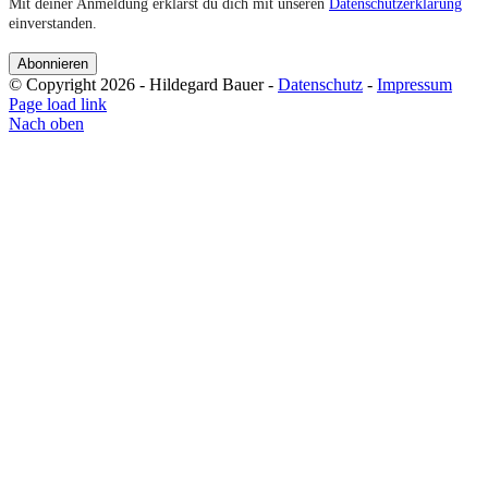
Mit deiner Anmeldung erklärst du dich mit unseren
Datenschutzerklärung
einverstanden.
© Copyright 2026 - Hildegard Bauer -
Datenschutz
-
Impressum
Page load link
Nach oben