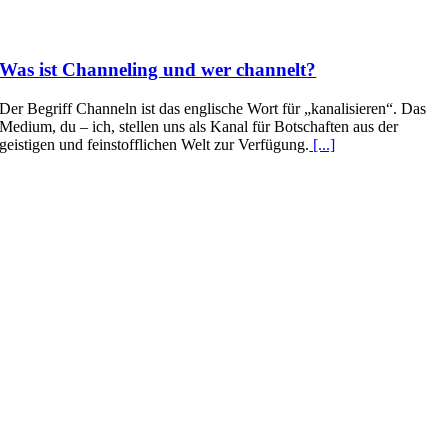
Was ist Channeling und wer channelt?
Der Begriff Channeln ist das englische Wort für „kanalisieren“. Das
Medium, du – ich, stellen uns als Kanal für Botschaften aus der
geistigen und feinstofflichen Welt zur Verfügung.
[...]