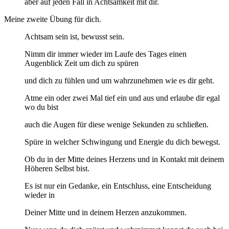
aber auf jeden Fall in Achtsamkeit mit dir.
Meine zweite Übung für dich.
Achtsam sein ist, bewusst sein.
Nimm dir immer wieder im Laufe des Tages einen
Augenblick Zeit um dich zu spüren
und dich zu fühlen und um wahrzunehmen wie es dir geht.
Atme ein oder zwei Mal tief ein und aus und erlaube dir egal
wo du bist
auch die Augen für diese wenige Sekunden zu schließen.
Spüre in welcher Schwingung und Energie du dich bewegst.
Ob du in der Mitte deines Herzens und in Kontakt mit deinem
Höheren Selbst bist.
Es ist nur ein Gedanke, ein Entschluss, eine Entscheidung
wieder in
Deiner Mitte und in deinem Herzen anzukommen.