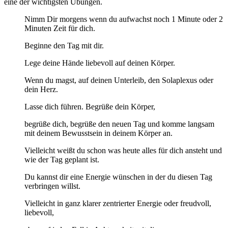
eine der wichtigsten Übungen.
Nimm Dir morgens wenn du aufwachst noch 1 Minute oder 2
Minuten Zeit für dich.
Beginne den Tag mit dir.
Lege deine Hände liebevoll auf deinen Körper.
Wenn du magst, auf deinen Unterleib, den Solaplexus oder
dein Herz.
Lasse dich führen. Begrüße dein Körper,
begrüße dich, begrüße den neuen Tag und komme langsam
mit deinem Bewusstsein in deinem Körper an.
Vielleicht weißt du schon was heute alles für dich ansteht und
wie der Tag geplant ist.
Du kannst dir eine Energie wünschen in der du diesen Tag
verbringen willst.
Vielleicht in ganz klarer zentrierter Energie oder freudvoll,
liebevoll,