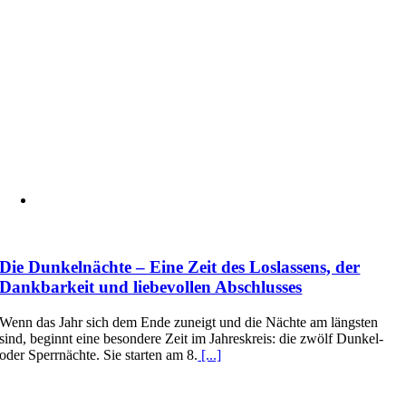
Die Dunkelnächte – Eine Zeit des Loslassens, der
Dankbarkeit und liebevollen Abschlusses
Wenn das Jahr sich dem Ende zuneigt und die Nächte am längsten
sind, beginnt eine besondere Zeit im Jahreskreis: die zwölf Dunkel-
oder Sperrnächte. Sie starten am 8.
[...]