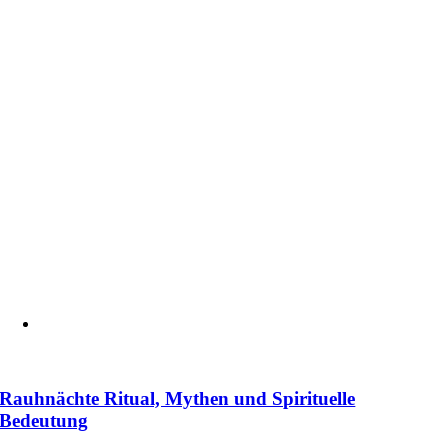
Rauhnächte Ritual, Mythen und Spirituelle
Bedeutung